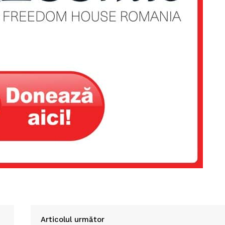
Articolul următor