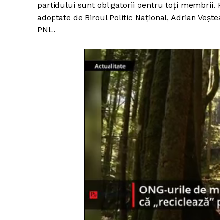
partidului sunt obligatorii pentru toți membrii.
adoptate de Biroul Politic Național, Adrian Vește
PNL.