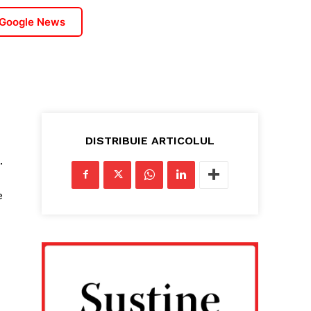
 Google News
DISTRIBUIE ARTICOLUL
.
e