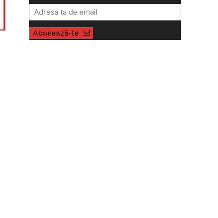
Abonează-te