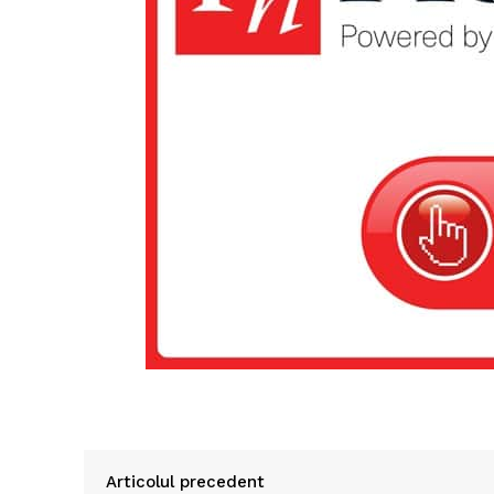
Articolul precedent