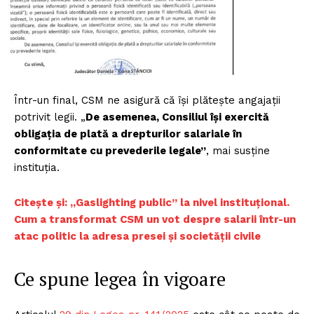
Într-un final, CSM ne asigură că își plătește angajații
potrivit legii. „
De asemenea, Consiliul își exercită
obligația de plată a drepturilor salariale în
conformitate cu prevederile legale”
, mai susține
instituția.
Citește și: „Gaslighting public” la nivel instituțional.
Cum a transformat CSM un vot despre salarii într-un
atac politic la adresa presei și societății civile
Ce spune legea în vigoare