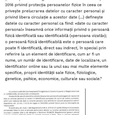
2016 privind protecția persoanelor fizice în ceea ce
privește prelucrarea datelor cu caracter personal și
privind libera circulație a acestor date (…) definește
datele cu caracter personal ca fiind: «date cu caracter
personal» înseamnă orice informații privind o persoană
fizică identificată sau identificabilă («persoana vizată»);
o persoană fizică identificabilă este o persoană care
poate fi identificată, direct sau indirect, în special prin
referire la un element de identificare, cum ar fi un
nume, un număr de identificare, date de localizare, un
identificator online sau la unul sau mai multe elemente
specifice, proprii identității sale fizice, fiziologice,
genetice, psihice, economice, culturale sau sociale.”