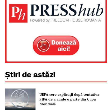
Știri de astăzi
UEFA cere explicații după tentativa
FIFA de a vinde o parte din Cupa
Mondială