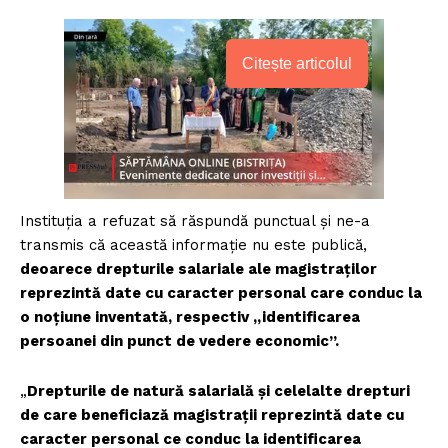
Citește articolul
Instituția a refuzat să răspundă punctual și ne-a
transmis că această informație nu este publică,
deoarece drepturile salariale ale magistraților
reprezintă date cu caracter personal care conduc la
o noțiune inventată, respectiv „identificarea
persoanei din punct de vedere economic”.
„
Drepturile de natură salarială și celelalte drepturi
de care beneficiază magistrații reprezintă date cu
caracter personal ce conduc la identificarea