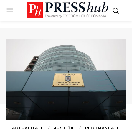
ACTUALITATE
JUSTIȚIE
RECOMANDATE