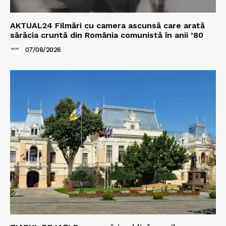
AKTUAL24 Filmări cu camera ascunsă care arată
sărăcia cruntă din România comunistă în anii ’80
07/08/2026