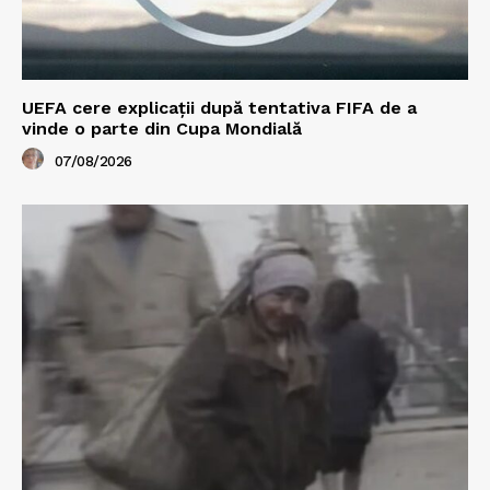
UEFA cere explicații după tentativa FIFA de a
vinde o parte din Cupa Mondială
07/08/2026