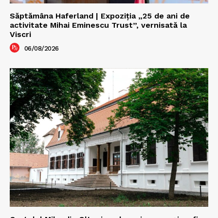
Săptămâna Haferland | Expoziţia „25 de ani de
activitate Mihai Eminescu Trust”, vernisată la
Viscri
06/08/2026