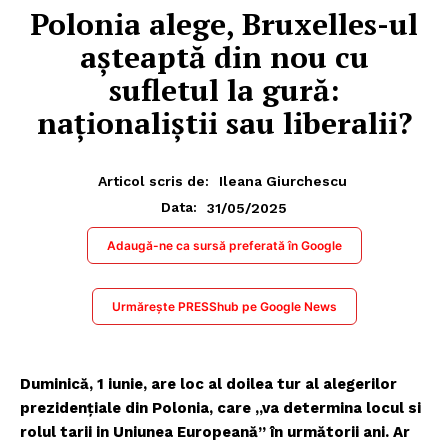
Polonia alege, Bruxelles-ul
așteaptă din nou cu
sufletul la gură:
naționaliștii sau liberalii?
Articol scris de:
Ileana Giurchescu
31/05/2025
Data:
Adaugă-ne ca sursă preferată în Google
Urmărește PRESShub pe Google News
Duminică, 1 iunie, are loc al doilea tur al alegerilor
prezidențiale din Polonia, care „va determina locul si
rolul tarii in Uniunea Europeană” în următorii ani. Ar