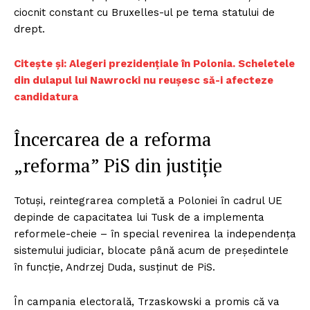
ciocnit constant cu Bruxelles-ul pe tema statului de
drept.
Citește și: Alegeri prezidențiale în Polonia. Scheletele
din dulapul lui Nawrocki nu reușesc să-i afecteze
candidatura
Încercarea de a reforma
„reforma” PiS din justiție
Totuși, reintegrarea completă a Poloniei în cadrul UE
depinde de capacitatea lui Tusk de a implementa
reformele-cheie – în special revenirea la independența
sistemului judiciar, blocate până acum de președintele
în funcție, Andrzej Duda, susținut de PiS.
În campania electorală, Trzaskowski a promis că va