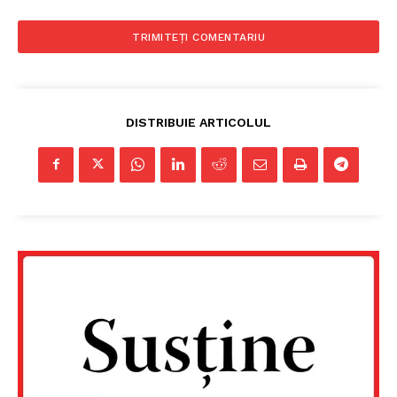
DISTRIBUIE ARTICOLUL