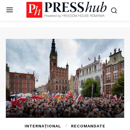
INTERNAȚIONAL
RECOMANDATE