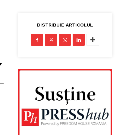
DISTRIBUIE ARTICOLUL
r