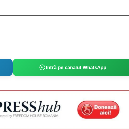
Intră pe canalul WhatsApp