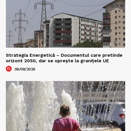
Strategia Energetică – Documentul care pretinde
orizont 2050, dar se oprește la granițele UE
08/08/2026