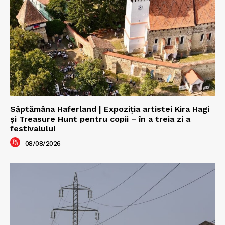
Săptămâna Haferland | Expoziţia artistei Kira Hagi
şi Treasure Hunt pentru copii – în a treia zi a
festivalului
08/08/2026