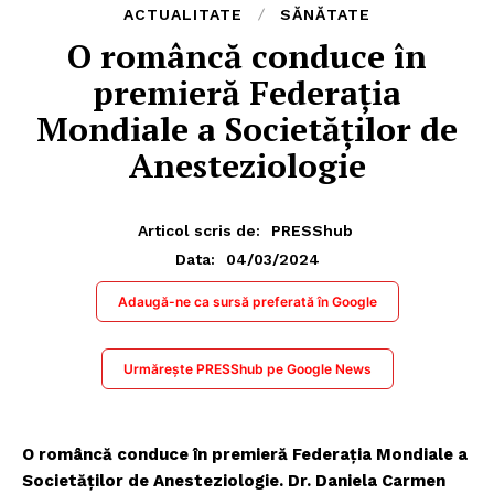
ACTUALITATE
SĂNĂTATE
O româncă conduce în
premieră Federația
Mondiale a Societăților de
Anesteziologie
Articol scris de:
PRESShub
04/03/2024
Data:
Adaugă-ne ca sursă preferată în Google
Urmărește PRESShub pe Google News
O româncă conduce în premieră Federația Mondiale a
Societăților de Anesteziologie. Dr. Daniela Carmen