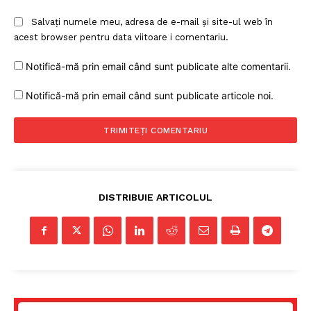
Salvați numele meu, adresa de e-mail și site-ul web în
acest browser pentru data viitoare i comentariu.
Notifică-mă prin email când sunt publicate alte comentarii.
Notifică-mă prin email când sunt publicate articole noi.
DISTRIBUIE ARTICOLUL
Un proiect
FREEDOM HOUSE ROMÂNIA