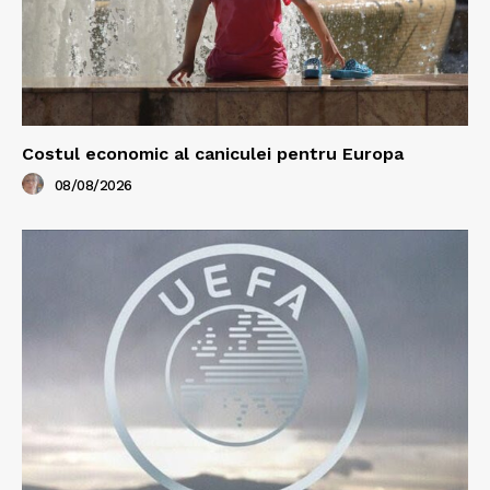
Costul economic al caniculei pentru Europa
08/08/2026