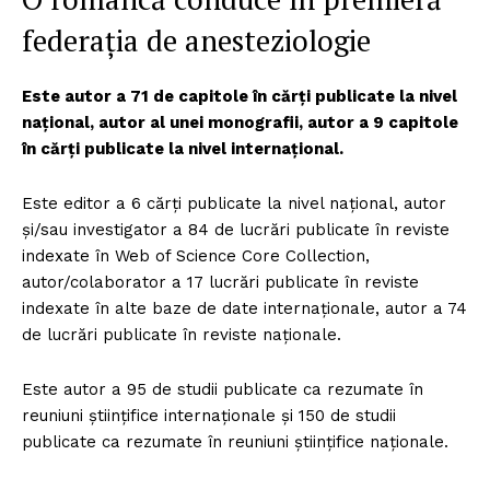
federația de anesteziologie
Este autor a 71 de capitole în cărți publicate la nivel
național, autor al unei monografii, autor a 9 capitole
în cărți publicate la nivel internațional.
Este editor a 6 cărți publicate la nivel național, autor
și/sau investigator a 84 de lucrări publicate în reviste
indexate în Web of Science Core Collection,
autor/colaborator a 17 lucrări publicate în reviste
indexate în alte baze de date internaționale, autor a 74
de lucrări publicate în reviste naționale.
Este autor a 95 de studii publicate ca rezumate în
reuniuni științifice internaționale și 150 de studii
publicate ca rezumate în reuniuni științifice naționale.