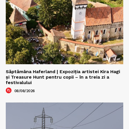
Săptămâna Haferland | Expoziţia artistei Kira Hagi
şi Treasure Hunt pentru copii – în a treia zi a
festivalului
08/08/2026