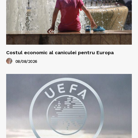
Costul economic al caniculei pentru Europa
08/08/2026