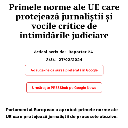
Primele norme ale UE care
protejează jurnaliștii și
vocile critice de
intimidările judiciare
Articol scris de:
Reporter 24
27/02/2024
Data:
Adaugă-ne ca sursă preferată în Google
Urmărește PRESShub pe Google News
Parlamentul European a aprobat primele norme ale
UE care protejează jurnaliștii de procesele abuzive.