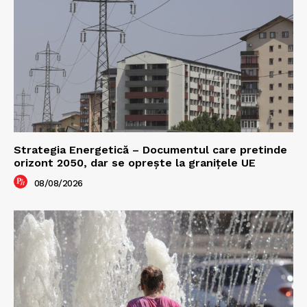
Strategia Energetică – Documentul care pretinde
orizont 2050, dar se oprește la granițele UE
08/08/2026