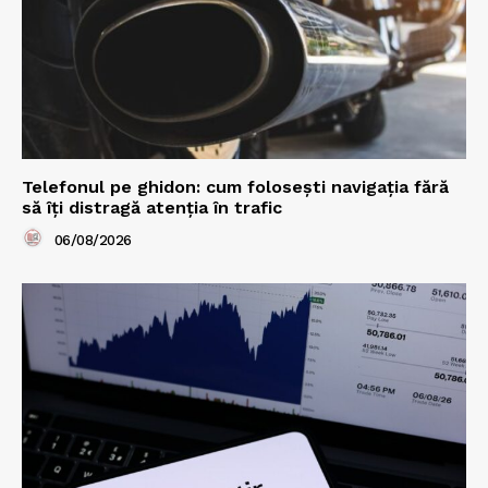
Telefonul pe ghidon: cum folosești navigația fără
să îți distragă atenția în trafic
06/08/2026