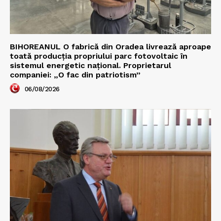
BIHOREANUL O fabrică din Oradea livrează aproape
toată producția propriului parc fotovoltaic în
sistemul energetic național. Proprietarul
companiei: „O fac din patriotism”
06/08/2026