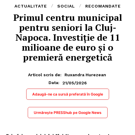
ACTUALITATE
SOCIAL
RECOMANDATE
Primul centru municipal
pentru seniori la Cluj-
Napoca. Investiție de 11
milioane de euro și o
premieră energetică
Articol scris de:
Ruxandra Hurezean
21/05/2026
Data:
Adaugă-ne ca sursă preferată în Google
Urmărește PRESShub pe Google News