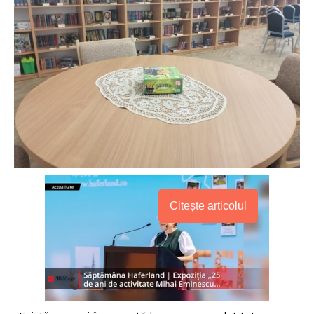
Citește articolul