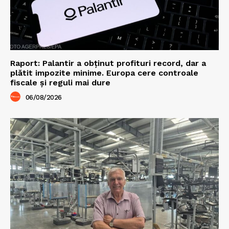
Raport: Palantir a obținut profituri record, dar a
plătit impozite minime. Europa cere controale
fiscale și reguli mai dure
06/08/2026