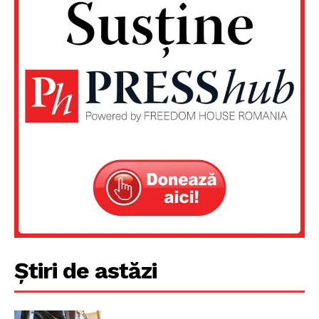
Știri de astăzi