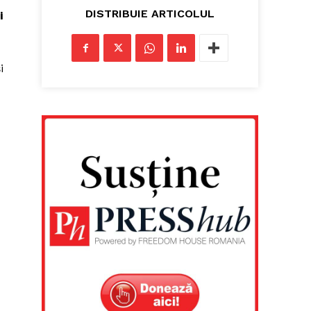
DISTRIBUIE ARTICOLUL
i
i