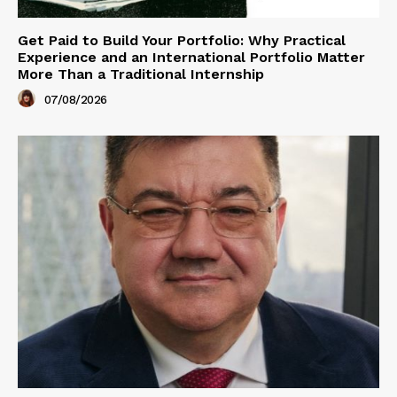
Get Paid to Build Your Portfolio: Why Practical
Experience and an International Portfolio Matter
More Than a Traditional Internship
07/08/2026