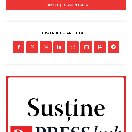
DISTRIBUIE ARTICOLUL