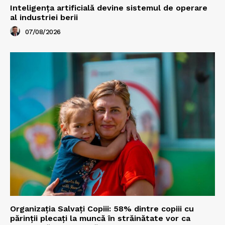
Inteligența artificială devine sistemul de operare
al industriei berii
07/08/2026
Organizația Salvați Copiii: 58% dintre copiii cu
părinții plecați la muncă în străinătate vor ca