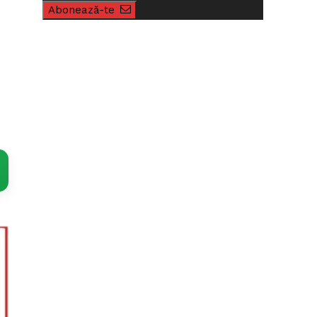
Abonează-te