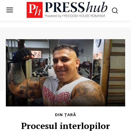
DIN ȚARĂ
Procesul interlopilor