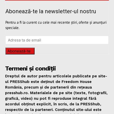
Abonează-te la newsletter-ul nostru
Pentru a fi la curent cu cele mai recente știri, oferte și anunțuri
speciale.
Abonează-te
Termeni și condiții
Dreptul de autor pentru articolele publicate pe site-
ul PRESShub este deținut de Freedom House
România, precum și de partenerii din rețeaua
presshub.ro. Materialele de pe site (texte, fotografii,
grafică, video) nu pot fi reproduse integral fără
acordul obținut explicit, în scris, de la PRESShub,
respectiv de la parteneri. Conținutul site-ului este