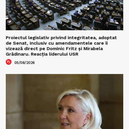
Proiectul legislativ privind integritatea, adoptat
de Senat, inclusiv cu amendamentele care îi
vizează direct pe Dominic Fritz și Mirabela
Grădinaru. Reacția liderului USR
05/08/2026