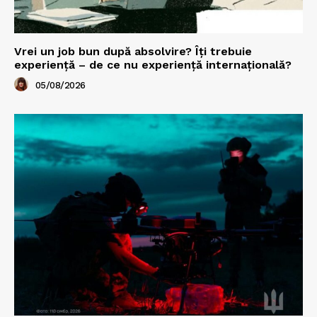
Vrei un job bun după absolvire? Îți trebuie
experiență – de ce nu experiență internațională?
05/08/2026