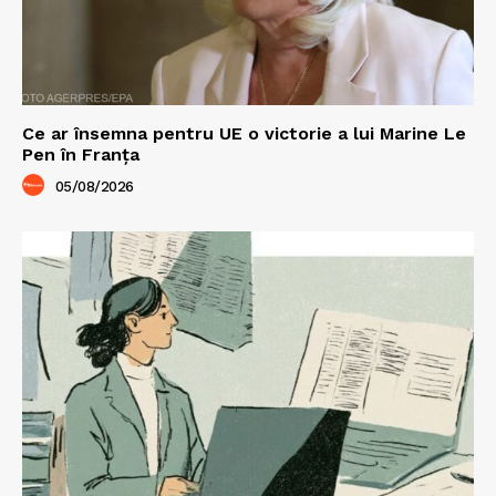
Ce ar însemna pentru UE o victorie a lui Marine Le
Pen în Franța
05/08/2026