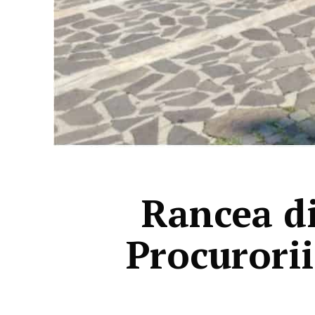
Rancea di
Procurorii