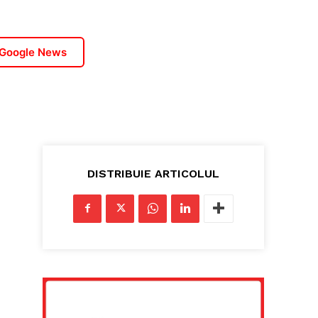
 Google News
DISTRIBUIE ARTICOLUL