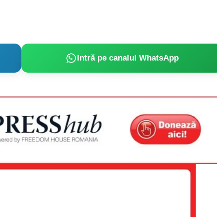
Intră pe canalul WhatsApp