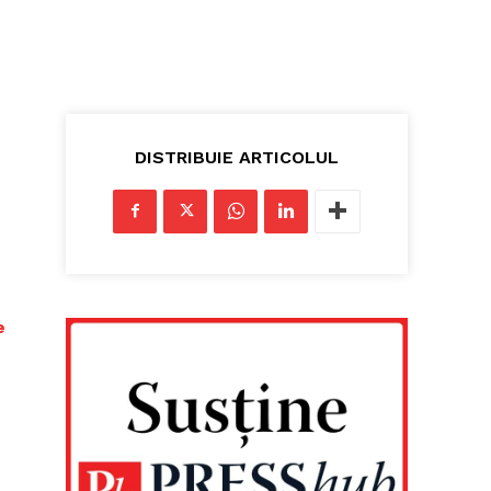
DISTRIBUIE ARTICOLUL
e