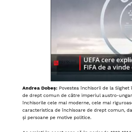
Andrea Dobeș:
Povestea închisorii de la Sighet 
de drept comun de către imperiul austro-ungar. 
închisorile cele mai moderne, cele mai riguroase
caracteristica de închisoare de drept comun, da
și persoane pe motive politice.