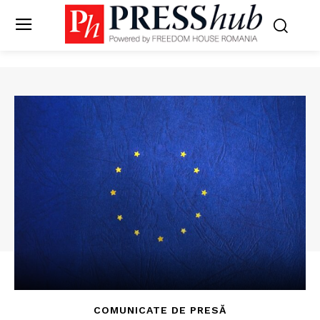
COMUNICATE DE PRESĂ