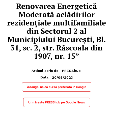
Renovarea Energetică
Moderată aclădirilor
rezidențiale multifamiliale
din Sectorul 2 al
Municipiului București, Bl.
31, sc. 2, str. Răscoala din
1907, nr. 15”
Articol scris de:
PRESShub
20/09/2023
Data:
Adaugă-ne ca sursă preferată în Google
Urmărește PRESShub pe Google News