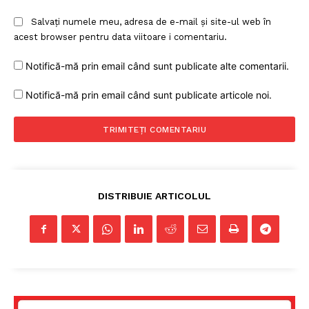
Salvați numele meu, adresa de e-mail și site-ul web în
acest browser pentru data viitoare i comentariu.
Notifică-mă prin email când sunt publicate alte comentarii.
Notifică-mă prin email când sunt publicate articole noi.
DISTRIBUIE ARTICOLUL