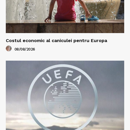
Costul economic al caniculei pentru Europa
08/08/2026