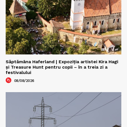
Săptămâna Haferland | Expoziţia artistei Kira Hagi
şi Treasure Hunt pentru copii – în a treia zi a
festivalului
08/08/2026