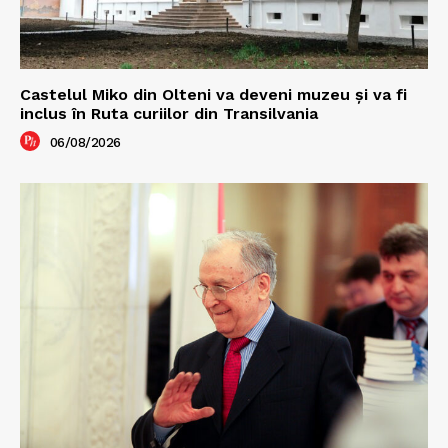
Castelul Miko din Olteni va deveni muzeu şi va fi
inclus în Ruta curiilor din Transilvania
06/08/2026