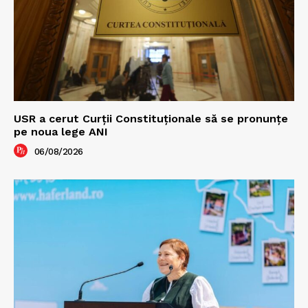
USR a cerut Curții Constituționale să se pronunțe
pe noua lege ANI
06/08/2026