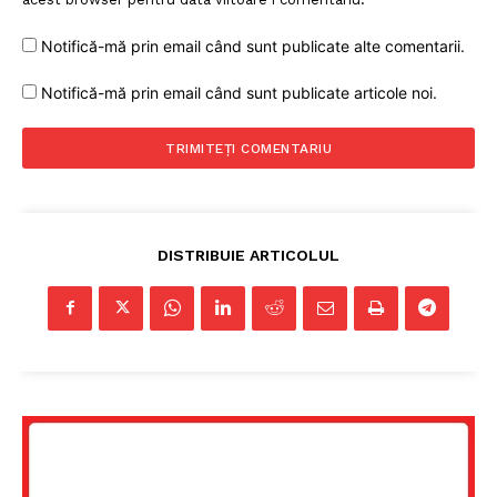
Notifică-mă prin email când sunt publicate alte comentarii.
Notifică-mă prin email când sunt publicate articole noi.
DISTRIBUIE ARTICOLUL