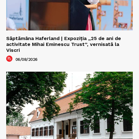
Săptămâna Haferland | Expoziţia „25 de ani de
activitate Mihai Eminescu Trust”, vernisată la
Viscri
06/08/2026