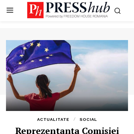
ACTUALITATE
SOCIAL
Reprezentanța Comisiei