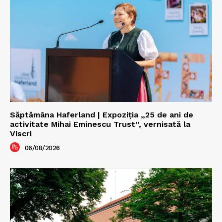
Săptămâna Haferland | Expoziţia „25 de ani de
activitate Mihai Eminescu Trust”, vernisată la
Viscri
06/08/2026