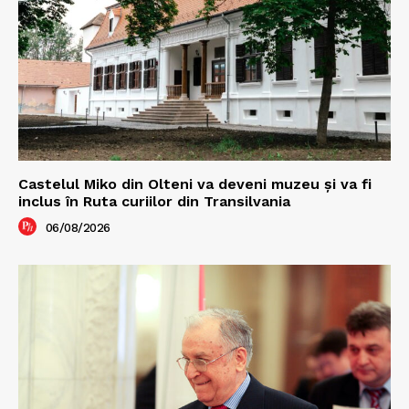
Castelul Miko din Olteni va deveni muzeu şi va fi
inclus în Ruta curiilor din Transilvania
06/08/2026