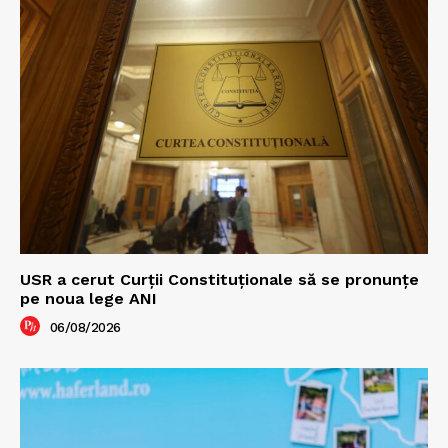
USR a cerut Curții Constituționale să se pronunțe
pe noua lege ANI
06/08/2026