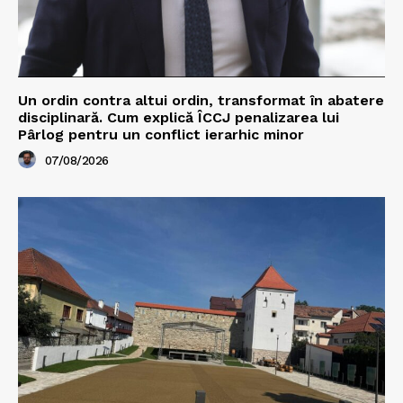
Un ordin contra altui ordin, transformat în abatere
disciplinară. Cum explică ÎCCJ penalizarea lui
Pârlog pentru un conflict ierarhic minor
07/08/2026