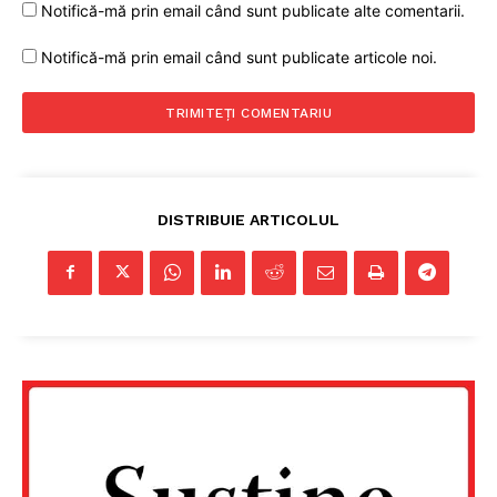
Notifică-mă prin email când sunt publicate alte comentarii.
Notifică-mă prin email când sunt publicate articole noi.
DISTRIBUIE ARTICOLUL