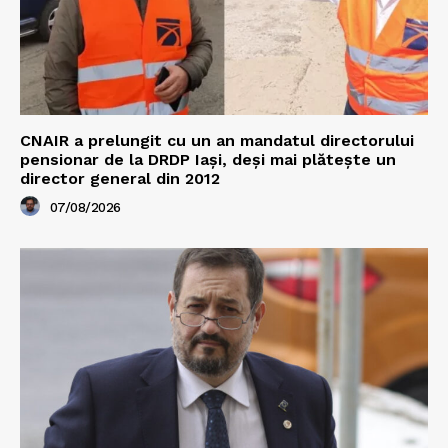
CNAIR a prelungit cu un an mandatul directorului
pensionar de la DRDP Iași, deși mai plătește un
director general din 2012
07/08/2026