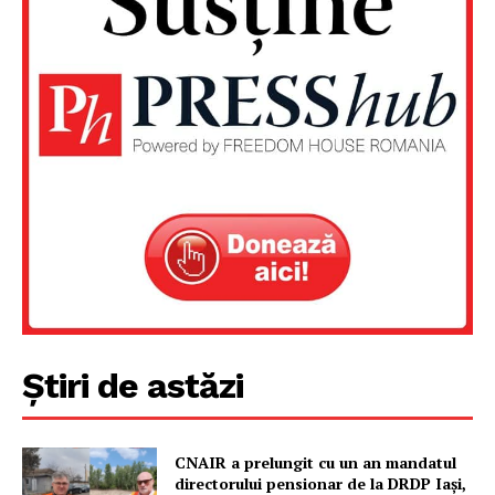
Știri de astăzi
CNAIR a prelungit cu un an mandatul
directorului pensionar de la DRDP Iași,