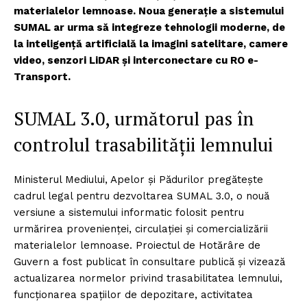
materialelor lemnoase. Noua generație a sistemului
SUMAL ar urma să integreze tehnologii moderne, de
la inteligență artificială la imagini satelitare, camere
video, senzori LiDAR și interconectare cu RO e-
Transport.
SUMAL 3.0, următorul pas în
controlul trasabilității lemnului
Ministerul Mediului, Apelor și Pădurilor pregătește
cadrul legal pentru dezvoltarea SUMAL 3.0, o nouă
versiune a sistemului informatic folosit pentru
urmărirea provenienței, circulației și comercializării
materialelor lemnoase. Proiectul de Hotărâre de
Guvern a fost publicat în consultare publică și vizează
actualizarea normelor privind trasabilitatea lemnului,
funcționarea spațiilor de depozitare, activitatea