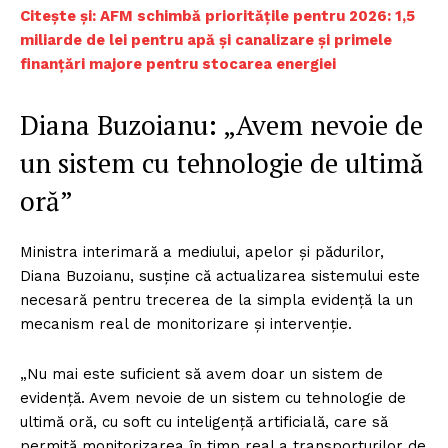
Citește și: AFM schimbă prioritățile pentru 2026: 1,5
miliarde de lei pentru apă și canalizare și primele
finanțări majore pentru stocarea energiei
Diana Buzoianu: „Avem nevoie de
un sistem cu tehnologie de ultimă
oră”
Ministra interimară a mediului, apelor și pădurilor,
Diana Buzoianu, susține că actualizarea sistemului este
necesară pentru trecerea de la simpla evidență la un
mecanism real de monitorizare și intervenție.
„Nu mai este suficient să avem doar un sistem de
evidență. Avem nevoie de un sistem cu tehnologie de
ultimă oră, cu soft cu inteligență artificială, care să
permită monitorizarea în timp real a transporturilor de