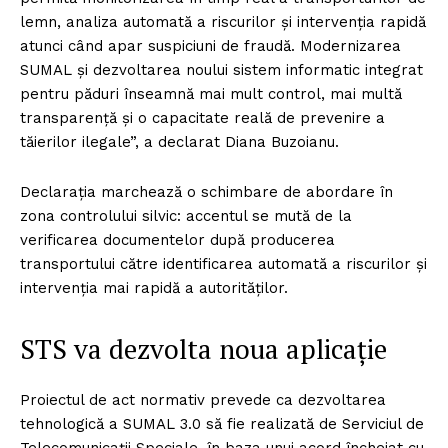
lemn, analiza automată a riscurilor și intervenția rapidă
atunci când apar suspiciuni de fraudă. Modernizarea
SUMAL și dezvoltarea noului sistem informatic integrat
pentru păduri înseamnă mai mult control, mai multă
transparență și o capacitate reală de prevenire a
tăierilor ilegale”, a declarat Diana Buzoianu.
Declarația marchează o schimbare de abordare în
zona controlului silvic: accentul se mută de la
verificarea documentelor după producerea
transportului către identificarea automată a riscurilor și
intervenția mai rapidă a autorităților.
STS va dezvolta noua aplicație
Proiectul de act normativ prevede ca dezvoltarea
tehnologică a SUMAL 3.0 să fie realizată de Serviciul de