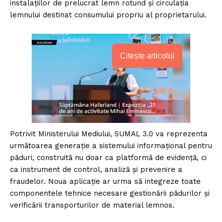
instalațiilor de prelucrat lemn rotund și circulația
lemnului destinat consumului propriu al proprietarului.
Citește articolul
Potrivit Ministerului Mediului, SUMAL 3.0 va reprezenta
următoarea generație a sistemului informațional pentru
păduri, construită nu doar ca platformă de evidență, ci
ca instrument de control, analiză și prevenire a
fraudelor. Noua aplicație ar urma să integreze toate
componentele tehnice necesare gestionării pădurilor și
verificării transporturilor de material lemnos.