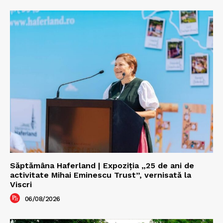
Săptămâna Haferland | Expoziţia „25 de ani de
activitate Mihai Eminescu Trust”, vernisată la
Viscri
06/08/2026