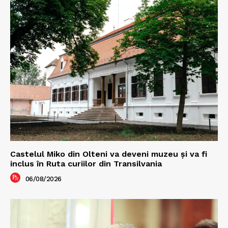
Castelul Miko din Olteni va deveni muzeu şi va fi
inclus în Ruta curiilor din Transilvania
06/08/2026