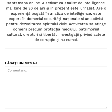
saptamana.online. A activat ca analist de intelligence
mai bine de 20 de ani și în prezent este jurnalist. Are o
experiență bogată în analiza de intelligence, este
expert în domeniul securității naționale și un activist
pentru dezvoltarea spiritului civic. Activitatea sa atinge
domenii precum protecția mediului, patrimoniul
cultural, drepturi și libertăți, investigații privind actele
de corupție și nu numai.
LĂSAȚI UN MESAJ
Comentariu: