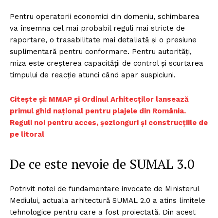
Pentru operatorii economici din domeniu, schimbarea
va însemna cel mai probabil reguli mai stricte de
raportare, o trasabilitate mai detaliată și o presiune
suplimentară pentru conformare. Pentru autorități,
miza este creșterea capacității de control și scurtarea
timpului de reacție atunci când apar suspiciuni.
Citește și: MMAP și Ordinul Arhitecților lansează
primul ghid național pentru plajele din România.
Reguli noi pentru acces, șezlonguri și construcțiile de
pe litoral
De ce este nevoie de SUMAL 3.0
Potrivit notei de fundamentare invocate de Ministerul
Mediului, actuala arhitectură SUMAL 2.0 a atins limitele
tehnologice pentru care a fost proiectată. Din acest