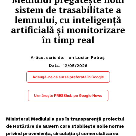
sistem de trasabilitate a
lemnului, cu inteligență
artificială și monitorizare
în timp real
Articol scris de:
Ion Lucian Petraș
12/05/2026
Data:
Adaugă-ne ca sursă preferată în Google
Urmărește PRESShub pe Google News
Ministerul Mediului a pus în transparență proiectul
de Hotărâre de Guvern care stabilește noile norme
privind proveniența, circulația și comercializarea