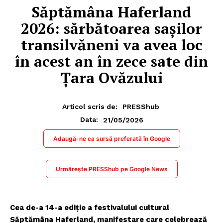
Săptămâna Haferland
2026: sărbătoarea sașilor
transilvăneni va avea loc
în acest an în zece sate din
Țara Ovăzului
Articol scris de:
PRESShub
21/05/2026
Data:
Adaugă-ne ca sursă preferată în Google
Urmărește PRESShub pe Google News
Cea de-a 14-a ediție a festivalului cultural
Săptămâna Haferland, manifestare care celebrează