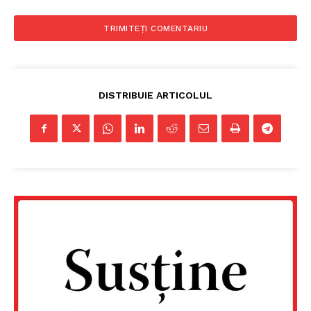
DISTRIBUIE ARTICOLUL