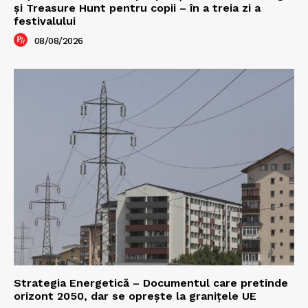
şi Treasure Hunt pentru copii – în a treia zi a
festivalului
08/08/2026
Strategia Energetică – Documentul care pretinde
orizont 2050, dar se oprește la granițele UE