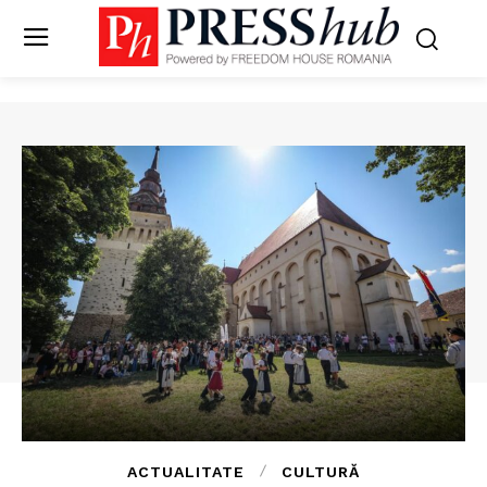
ACTUALITATE
CULTURĂ