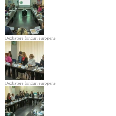
Dezbatere fonduri europene
Dezbatere fonduri europene