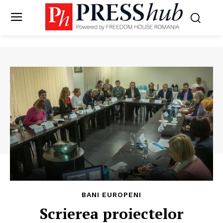
BANI EUROPENI
Scrierea proiectelor