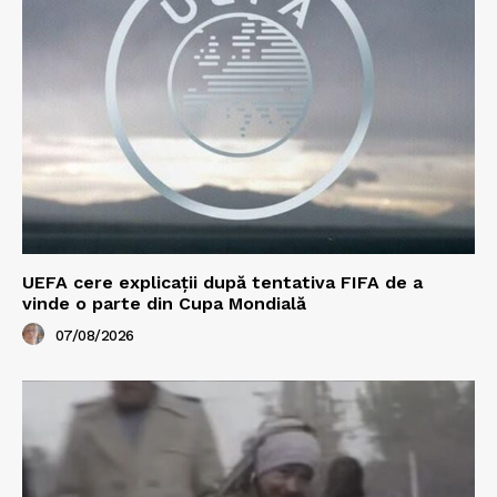
UEFA cere explicații după tentativa FIFA de a
vinde o parte din Cupa Mondială
07/08/2026