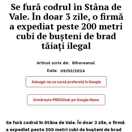
Se fură codrul în Stâna de
Vale. În doar 3 zile, o firmă
a expediat peste 200 metri
cubi de buşteni de brad
tăiaţi ilegal
Articol scris de:
Bihoreanul
09/03/2024
Data:
Adaugă-ne ca sursă preferată în Google
Urmărește PRESShub pe Google News
Se fură codrul în Stâna de Vale. În doar 3 zile, o firmă
a expediat peste 200 metri cubi de buşteni de brad