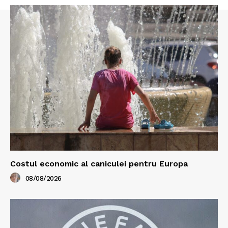
Costul economic al caniculei pentru Europa
08/08/2026