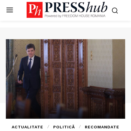
ACTUALITATE
POLITICĂ
RECOMANDATE