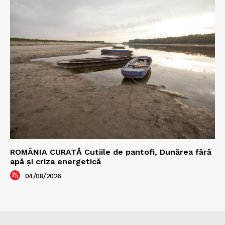
ROMÂNIA CURATĂ Cutiile de pantofi, Dunărea fără
apă și criza energetică
04/08/2026