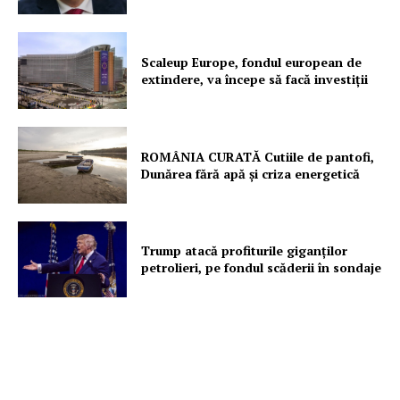
Scaleup Europe, fondul european de
extindere, va începe să facă investiții
ROMÂNIA CURATĂ Cutiile de pantofi,
Dunărea fără apă și criza energetică
Trump atacă profiturile giganților
petrolieri, pe fondul scăderii în sondaje