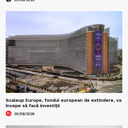
Scaleup Europe, fondul european de extindere, va
începe să facă investiții
05/08/2026