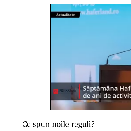
Ce spun noile reguli?