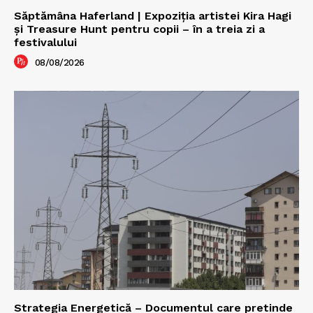
Săptămâna Haferland | Expoziţia artistei Kira Hagi
şi Treasure Hunt pentru copii – în a treia zi a
festivalului
08/08/2026
Strategia Energetică – Documentul care pretinde