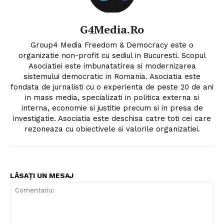
G4Media.ro
Group4 Media Freedom & Democracy este o
organizatie non-profit cu sediul in Bucuresti. Scopul
Asociatiei este imbunatatirea si modernizarea
sistemului democratic in Romania. Asociatia este
fondata de jurnalisti cu o experienta de peste 20 de ani
in mass media, specializati in politica externa si
interna, economie si justitie precum si in presa de
investigatie. Asociatia este deschisa catre toti cei care
rezoneaza cu obiectivele si valorile organizatiei.
LĂSAȚI UN MESAJ