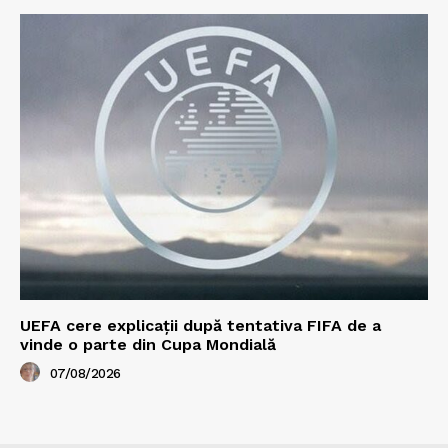
UEFA cere explicații după tentativa FIFA de a
vinde o parte din Cupa Mondială
07/08/2026