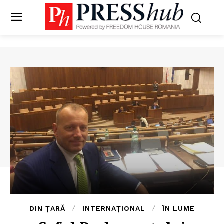
DIN ȚARĂ
INTERNAȚIONAL
ÎN LUME