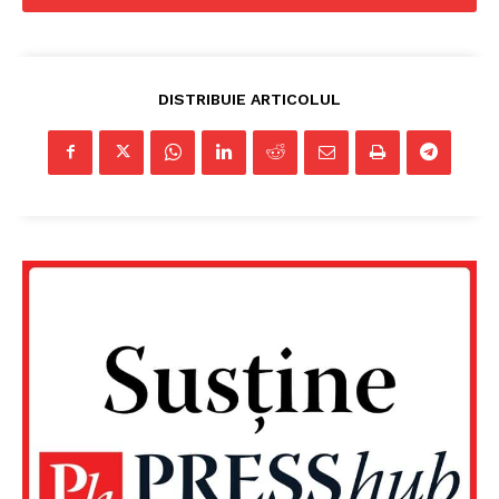
DISTRIBUIE ARTICOLUL