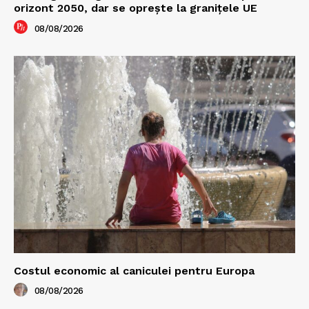
orizont 2050, dar se oprește la granițele UE
08/08/2026
Costul economic al caniculei pentru Europa
08/08/2026