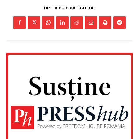
DISTRIBUIE ARTICOLUL