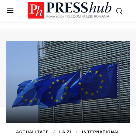
ACTUALITATE
LA ZI
INTERNAȚIONAL