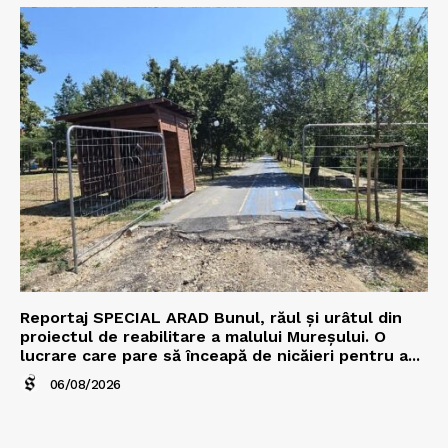
Reportaj SPECIAL ARAD Bunul, răul și urâtul din
proiectul de reabilitare a malului Mureșului. O
lucrare care pare să înceapă de nicăieri pentru a...
06/08/2026