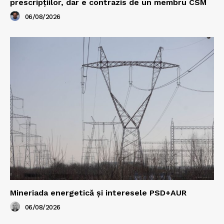
prescripțiilor, dar e contrazis de un membru CSM
06/08/2026
Mineriada energetică și interesele PSD+AUR
06/08/2026