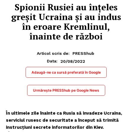
Spionii Rusiei au înțeles
greșit Ucraina și au indus
în eroare Kremlinul,
înainte de război
Articol scris de:
PRESShub
20/08/2022
Data:
Adaugă-ne ca sursă preferată în Google
Urmărește PRESShub pe Google News
În ultimele zile înainte ca Rusia să invadeze Ucraina,
serviciul rusesc de securitate a început să trimită
instrucțiuni secrete informatorilor din Kiev.