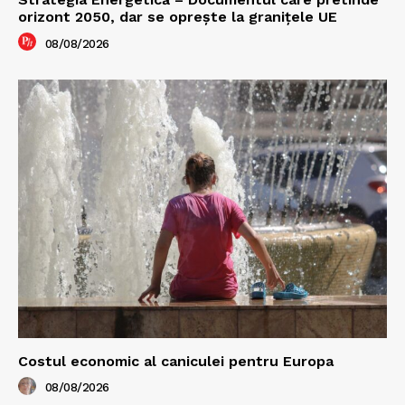
orizont 2050, dar se oprește la granițele UE
08/08/2026
Costul economic al caniculei pentru Europa
08/08/2026