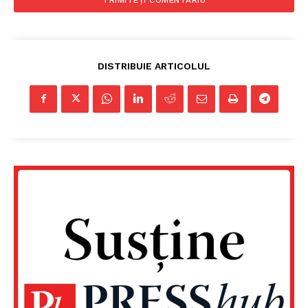
DISTRIBUIE ARTICOLUL