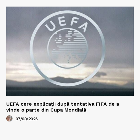
UEFA cere explicații după tentativa FIFA de a
vinde o parte din Cupa Mondială
07/08/2026