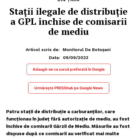
Stații ilegale de distribuție
a GPL închise de comisarii
de mediu
Articol scris de:
Monitorul De Botoșani
09/09/2023
Data:
Adaugă-ne ca sursă preferată în Google
Urmărește PRESShub pe Google News
Patru stații de distribuție a carburanților, care
funcționau în județ fără autorizație de mediu, au fost
închise de comisarii Gărzii de Mediu. Măsurile au fost
dispuse după ce comisarii au verificat mai multe