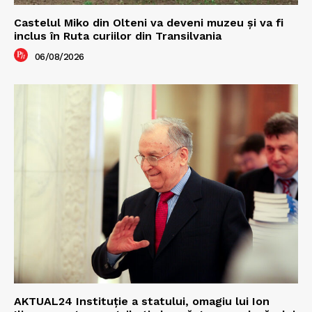
Castelul Miko din Olteni va deveni muzeu şi va fi
inclus în Ruta curiilor din Transilvania
06/08/2026
AKTUAL24 Instituție a statului, omagiu lui Ion