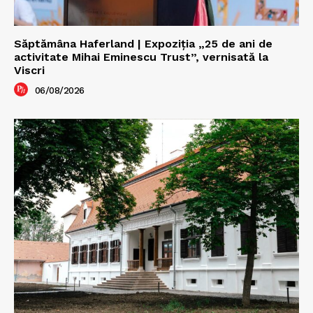
Săptămâna Haferland | Expoziţia „25 de ani de
activitate Mihai Eminescu Trust”, vernisată la
Viscri
06/08/2026