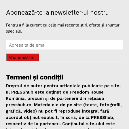
Abonează-te la newsletter-ul nostru
Pentru a fi la curent cu cele mai recente știri, oferte și anunțuri
speciale.
Abonează-te
Termeni și condiții
Dreptul de autor pentru articolele publicate pe site-
ul PRESShub este deținut de Freedom House
România, precum și de partenerii din rețeaua
presshub.ro. Materialele de pe site (texte, fotografii,
grafică, video) nu pot fi reproduse integral fără
acordul obținut explicit, în scris, de la PRESShub,
respectiv de la parteneri. Conținutul site-ului este