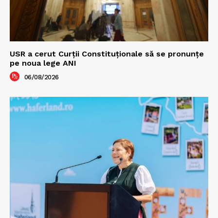
USR a cerut Curții Constituționale să se pronunțe
pe noua lege ANI
06/08/2026