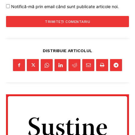
Notifică-mă prin email când sunt publicate articole noi.
DISTRIBUIE ARTICOLUL