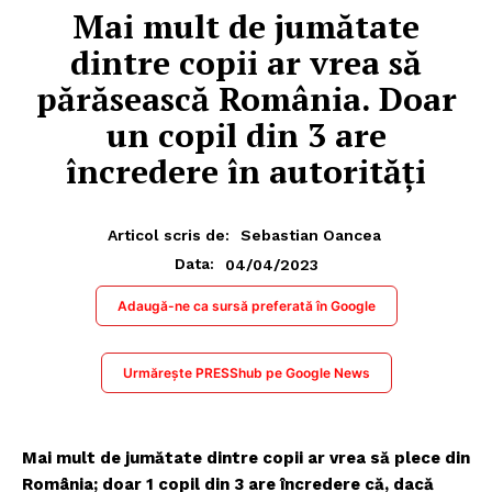
Mai mult de jumătate
dintre copii ar vrea să
părăsească România. Doar
un copil din 3 are
încredere în autorități
Articol scris de:
Sebastian Oancea
04/04/2023
Data:
Adaugă-ne ca sursă preferată în Google
Urmărește PRESShub pe Google News
Mai mult de jumătate dintre copii ar vrea să plece din
România; doar 1 copil din 3 are încredere că, dacă