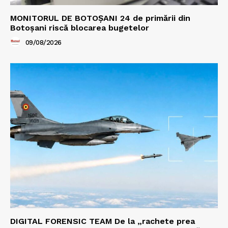
MONITORUL DE BOTOȘANI 24 de primării din
Botoșani riscă blocarea bugetelor
09/08/2026
DIGITAL FORENSIC TEAM De la „rachete prea