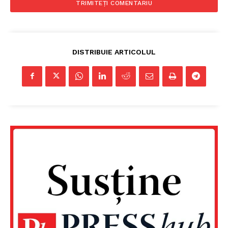
DISTRIBUIE ARTICOLUL