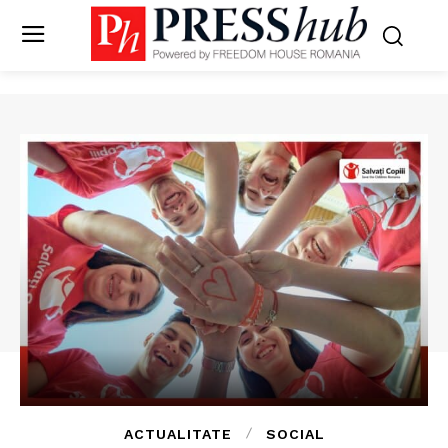
ACTUALITATE
SOCIAL