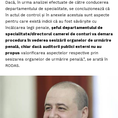
Dacă, în urma analizei efectuate de către conducerea
departamentului de specialitate, se concluzionează că
în actul de control și în anexele acestuia sunt aspecte
pentru care există indicii că au fost săvârșite cu
încălcarea legii penale,
șeful departamentului de
specialitate/directorul camerei de conturi va demara
procedura în vederea sesizării organelor de urmărire
penală, chiar dacă auditorii publici externi nu au
propus
valorificarea aspectelor respective prin
sesizarea organelor de urmărire penală.”, se arată în
RODAS.