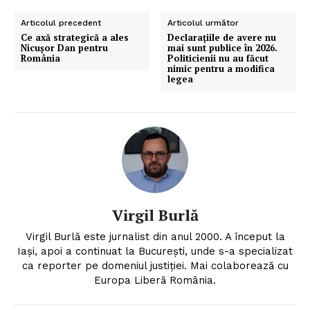
Articolul precedent
Articolul următor
Ce axă strategică a ales
Declarațiile de avere nu
Nicușor Dan pentru
mai sunt publice în 2026.
România
Politicienii nu au făcut
nimic pentru a modifica
legea
Virgil Burlă
Virgil Burlă este jurnalist din anul 2000. A început la
Iași, apoi a continuat la București, unde s-a specializat
ca reporter pe domeniul justiției. Mai colaborează cu
Europa Liberă România.