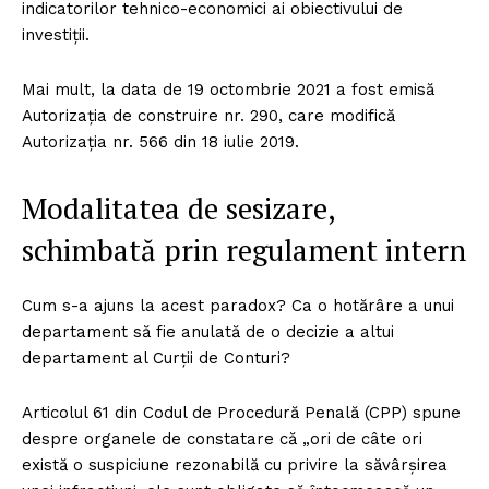
indicatorilor tehnico-economici ai obiectivului de
investiții.
Mai mult, la data de 19 octombrie 2021 a fost emisă
Autorizația de construire nr. 290, care modifică
Autorizația nr. 566 din 18 iulie 2019.
Modalitatea de sesizare,
schimbată prin regulament intern
Cum s-a ajuns la acest paradox? Ca o hotărâre a unui
departament să fie anulată de o decizie a altui
departament al Curții de Conturi?
Articolul 61 din Codul de Procedură Penală (CPP) spune
despre organele de constatare că „ori de câte ori
există o suspiciune rezonabilă cu privire la săvârșirea