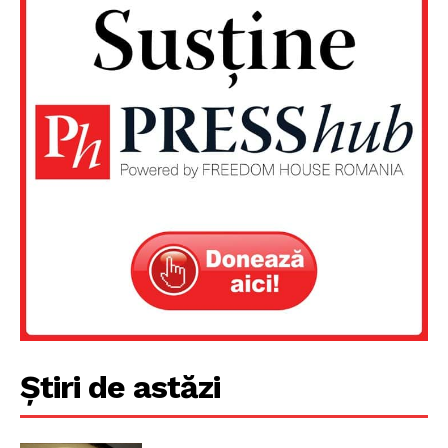
Știri de astăzi