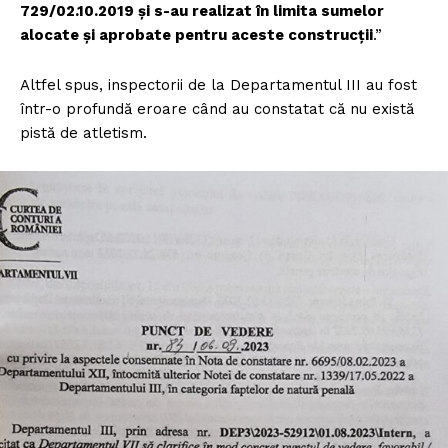
729/02.10.2019 și s-au realizat în limita sumelor
alocate și aprobate pentru aceste construcții
.”
Altfel spus, inspectorii de la Departamentul III au fost
într-o profundă eroare când au constatat că nu există
pistă de atletism.