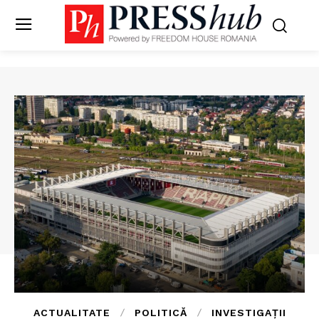
ACTUALITATE
POLITICĂ
INVESTIGAȚII