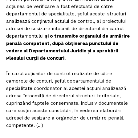
acțiunea de verificare a fost efectuată de către
departamentul de specialitate, șeful acestei structuri
analizează conținutul actului de control, al proiectului
adresei de sesizare întocmit de directorul din cadrul
departamentului
și o transmite organului de urmărire
penală competent, după obținerea punctului de
vedere al Departamentului Juridic și a aprobării
Plenului Curții de Conturi.
În cazul acțiunilor de control realizate de către
camerele de conturi, șeful departamentului de
specialitate coordonator al acestei acțiuni analizează
adresa întocmită de directorul structurii teritoriale,
cuprinzând faptele consemnate, inclusiv documentele
care susțin aceste constatări, în vederea elaborării
adresei de sesizare a organelor de urmărire penală
competente. (…)