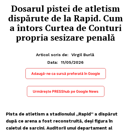
Dosarul pistei de atletism
dispărute de la Rapid. Cum
a întors Curtea de Conturi
propria sesizare penală
Articol scris de:
Virgil Burlă
11/05/2026
Data:
Adaugă-ne ca sursă preferată în Google
Urmărește PRESShub pe Google News
Pista de atletism a stadionului „Rapid” a dispărut
după ce arena a fost reconstruită, deși figura în
caietul de sarcini. Auditorii unui departament al