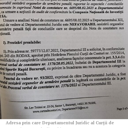
Adresa prin care Departamentul Juridic al Curții de