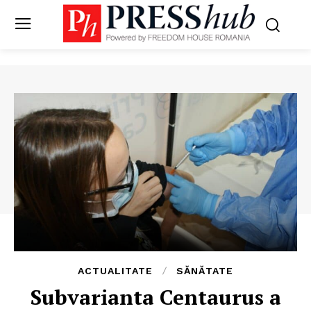
ACTUALITATE
SĂNĂTATE
Subvarianta Centaurus a