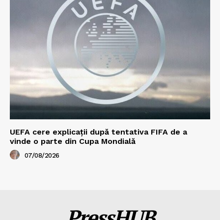
UEFA cere explicații după tentativa FIFA de a
vinde o parte din Cupa Mondială
07/08/2026
PressHUB