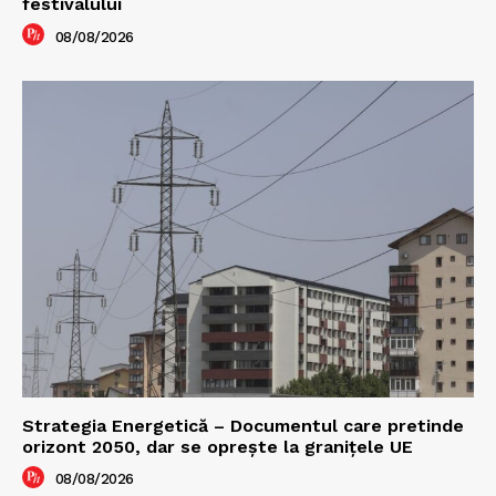
festivalului
08/08/2026
Strategia Energetică – Documentul care pretinde
orizont 2050, dar se oprește la granițele UE
08/08/2026