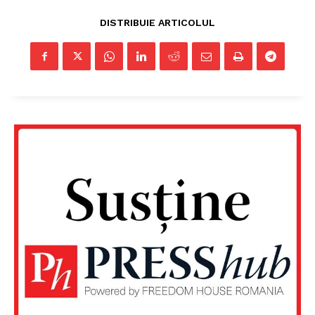
DISTRIBUIE ARTICOLUL