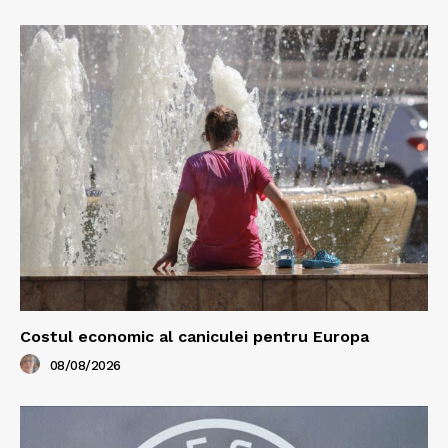
Costul economic al caniculei pentru Europa
08/08/2026