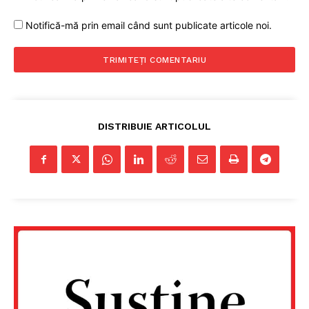
Notifică-mă prin email când sunt publicate articole noi.
DISTRIBUIE ARTICOLUL