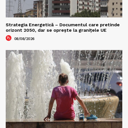
Strategia Energetică – Documentul care pretinde
orizont 2050, dar se oprește la granițele UE
08/08/2026