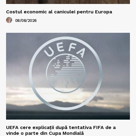
Costul economic al caniculei pentru Europa
08/08/2026
UEFA cere explicații după tentativa FIFA de a
vinde o parte din Cupa Mondială