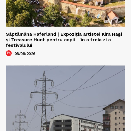
Săptămâna Haferland | Expoziţia artistei Kira Hagi
şi Treasure Hunt pentru copii – în a treia zi a
festivalului
08/08/2026