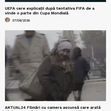
UEFA cere explicații după tentativa FIFA de a
vinde o parte din Cupa Mondială
07/08/2026
AKTUAL24 Filmări cu camera ascunsă care arată