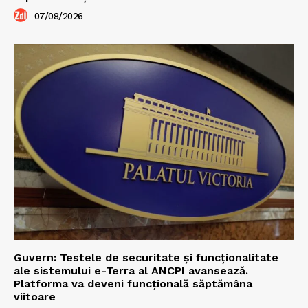
07/08/2026
Guvern: Testele de securitate și funcționalitate
ale sistemului e-Terra al ANCPI avansează.
Platforma va deveni funcțională săptămâna
viitoare