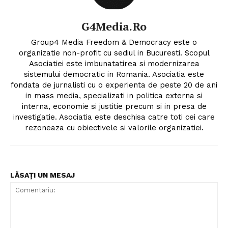
G4Media.ro
Group4 Media Freedom & Democracy este o
organizatie non-profit cu sediul in Bucuresti. Scopul
Asociatiei este imbunatatirea si modernizarea
sistemului democratic in Romania. Asociatia este
fondata de jurnalisti cu o experienta de peste 20 de ani
in mass media, specializati in politica externa si
interna, economie si justitie precum si in presa de
investigatie. Asociatia este deschisa catre toti cei care
rezoneaza cu obiectivele si valorile organizatiei.
LĂSAȚI UN MESAJ