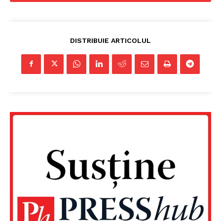
DISTRIBUIE ARTICOLUL