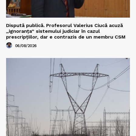
Dispută publică. Profesorul Valerius Ciucă acuză
„ignoranța” sistemului judiciar în cazul
prescripțiilor, dar e contrazis de un membru CSM
06/08/2026