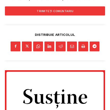
DISTRIBUIE ARTICOLUL