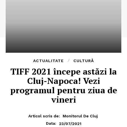
ACTUALITATE
CULTURĂ
TIFF 2021 începe astăzi la
Cluj-Napoca! Vezi
programul pentru ziua de
vineri
Articol scris de:
Monitorul De Cluj
23/07/2021
Data: