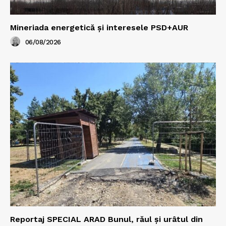
Mineriada energetică și interesele PSD+AUR
06/08/2026
Reportaj SPECIAL ARAD Bunul, răul și urâtul din