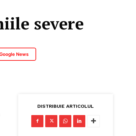
ile severe
 Google News
DISTRIBUIE ARTICOLUL
i