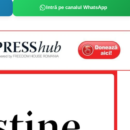
Intră pe canalul WhatsApp