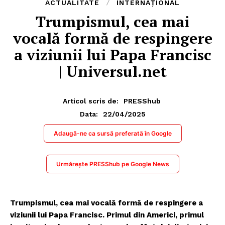
ACTUALITATE
INTERNAȚIONAL
Trumpismul, cea mai
vocală formă de respingere
a viziunii lui Papa Francisc
| Universul.net
Articol scris de:
PRESShub
22/04/2025
Data:
Adaugă-ne ca sursă preferată în Google
Urmărește PRESShub pe Google News
Trumpismul, cea mai vocală formă de respingere a
viziunii lui Papa Francisc. Primul din Americi, primul