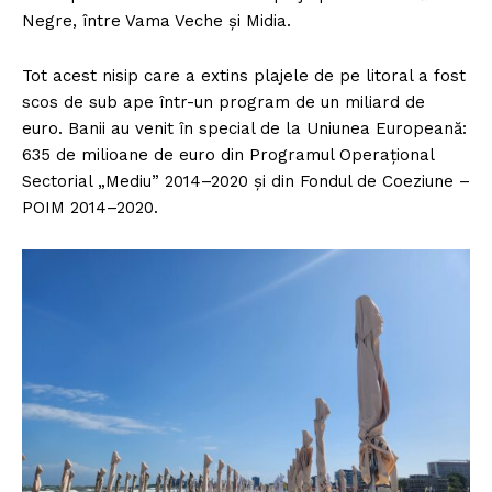
Negre, între Vama Veche și Midia.
Tot acest nisip care a extins plajele de pe litoral a fost
scos de sub ape într-un program de un miliard de
euro. Banii au venit în special de la Uniunea Europeană:
635 de milioane de euro din Programul Operațional
Sectorial „Mediu” 2014–2020 și din Fondul de Coeziune –
POIM 2014–2020.