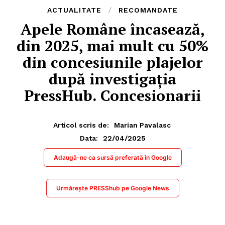
ACTUALITATE
RECOMANDATE
Apele Române încasează,
din 2025, mai mult cu 50%
din concesiunile plajelor
după investigația
PressHub. Concesionarii
Articol scris de:
Marian Pavalasc
22/04/2025
Data:
Adaugă-ne ca sursă preferată în Google
Urmărește PRESShub pe Google News