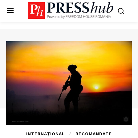
INTERNAȚIONAL
RECOMANDATE