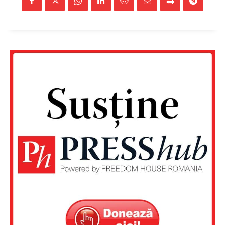
Contact