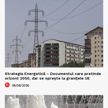
Strategia Energetică – Documentul care pretinde
orizont 2050, dar se oprește la granițele UE
08/08/2026