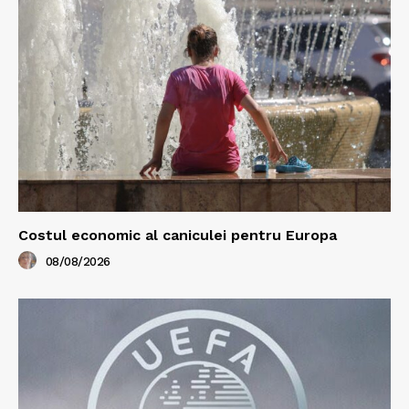
Costul economic al caniculei pentru Europa
08/08/2026