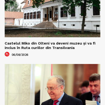
Castelul Miko din Olteni va deveni muzeu şi va fi
inclus în Ruta curiilor din Transilvania
06/08/2026