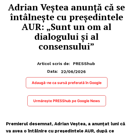
Adrian Veștea anunță că se
întâlnește cu președintele
AUR: „Sunt un om al
dialogului și al
consensului”
Articol scris de:
PRESShub
22/06/2026
Data:
Adaugă-ne ca sursă preferată în Google
Urmărește PRESShub pe Google News
Premierul desemnat, Adrian Veștea, a anunțat luni că
va avea o întâlnire cu președintele AUR, după ce