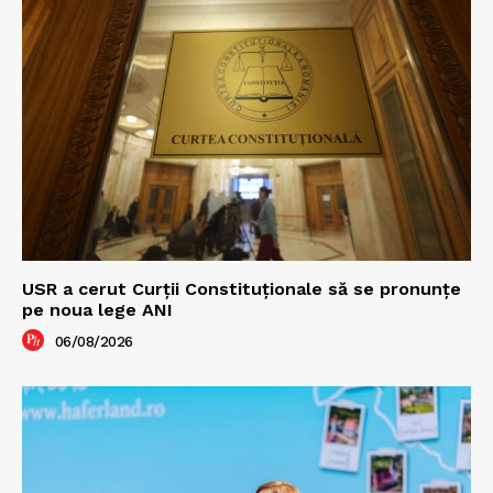
USR a cerut Curții Constituționale să se pronunțe
pe noua lege ANI
06/08/2026