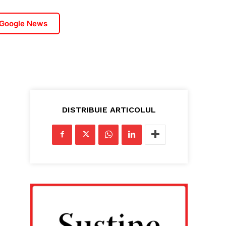
 Google News
DISTRIBUIE ARTICOLUL