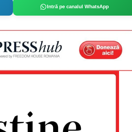
Intră pe canalul WhatsApp