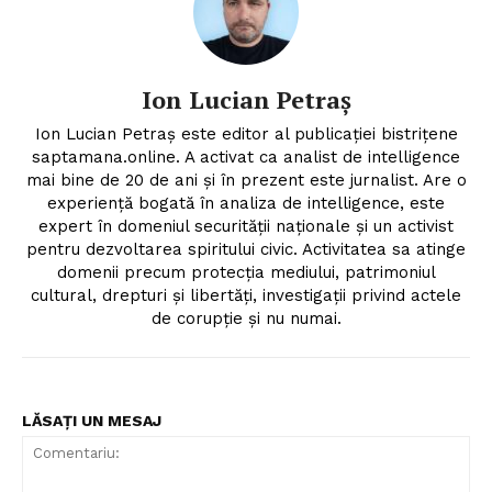
Ion Lucian Petraș
Ion Lucian Petraș este editor al publicației bistrițene
saptamana.online. A activat ca analist de intelligence
mai bine de 20 de ani și în prezent este jurnalist. Are o
experiență bogată în analiza de intelligence, este
expert în domeniul securității naționale și un activist
pentru dezvoltarea spiritului civic. Activitatea sa atinge
domenii precum protecția mediului, patrimoniul
cultural, drepturi și libertăți, investigații privind actele
de corupție și nu numai.
LĂSAȚI UN MESAJ