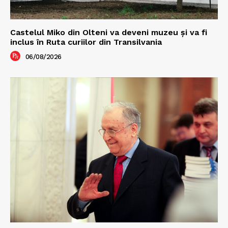
Castelul Miko din Olteni va deveni muzeu şi va fi
inclus în Ruta curiilor din Transilvania
06/08/2026