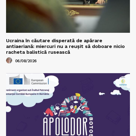
Ucraina în căutare disperată de apărare
antiaeriană: miercuri nu a reușit să doboare nicio
racheta balistică rusească
06/08/2026