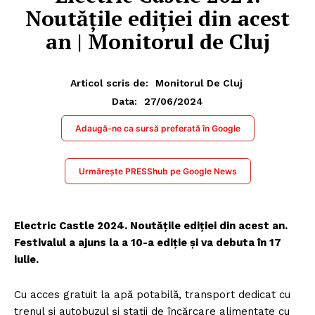
Noutățile ediției din acest
an | Monitorul de Cluj
Articol scris de:
Monitorul De Cluj
27/06/2024
Data:
Adaugă-ne ca sursă preferată în Google
Urmărește PRESShub pe Google News
Electric Castle 2024. Noutățile ediției din acest an.
Festivalul a ajuns la a 10-a ediție și va debuta în 17
iulie.
Cu acces gratuit la apă potabilă, transport dedicat cu
trenul și autobuzul și stații de încărcare alimentate cu