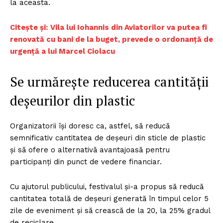
la aceasta.
Citește și:
Vila lui Iohannis din Aviatorilor va putea fi
renovată cu bani de la buget, prevede o ordonanță de
urgență a lui Marcel Ciolacu
Se urmărește reducerea cantității
deșeurilor din plastic
Organizatorii își doresc ca, astfel, să reducă
semnificativ cantitatea de deșeuri din sticle de plastic
și să ofere o alternativă avantajoasă pentru
participanți din punct de vedere financiar.
Cu ajutorul publicului, festivalul și-a propus să reducă
cantitatea totală de deșeuri generată în timpul celor 5
zile de eveniment și să crească de la 20, la 25% gradul
de reciclare.