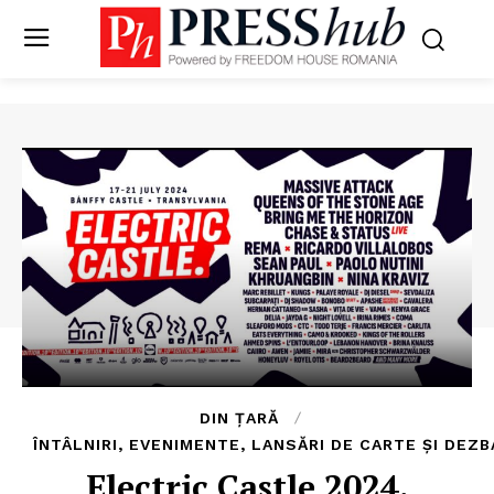
DIN ȚARĂ
ÎNTÂLNIRI, EVENIMENTE, LANSĂRI DE CARTE ȘI DEZB
Electric Castle 2024.