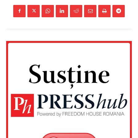
Rețea
Contact