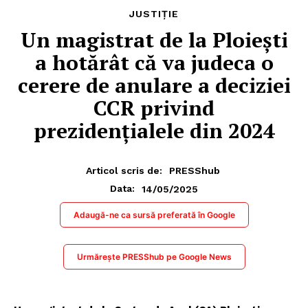
JUSTIȚIE
Un magistrat de la Ploiești
a hotărât că va judeca o
cerere de anulare a deciziei
CCR privind
prezidențialele din 2024
Articol scris de:
PRESShub
14/05/2025
Data:
Adaugă-ne ca sursă preferată în Google
Urmărește PRESShub pe Google News