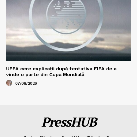
UEFA cere explicații după tentativa FIFA de a
vinde o parte din Cupa Mondială
07/08/2026
PressHUB