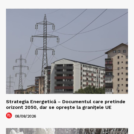
Strategia Energetică – Documentul care pretinde
orizont 2050, dar se oprește la granițele UE
08/08/2026