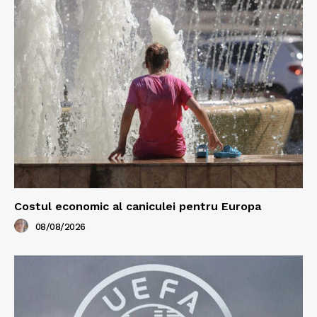
Costul economic al caniculei pentru Europa
08/08/2026