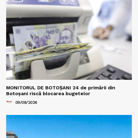
MONITORUL DE BOTOȘANI 24 de primării din
Botoșani riscă blocarea bugetelor
09/08/2026