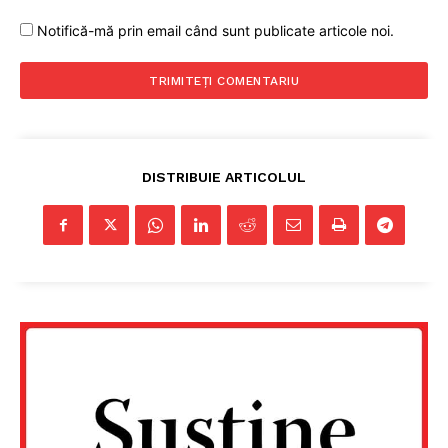
Notifică-mă prin email când sunt publicate articole noi.
DISTRIBUIE ARTICOLUL