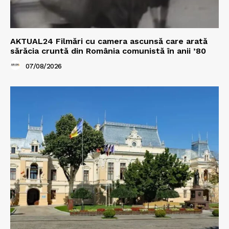
AKTUAL24 Filmări cu camera ascunsă care arată
sărăcia cruntă din România comunistă în anii ’80
07/08/2026