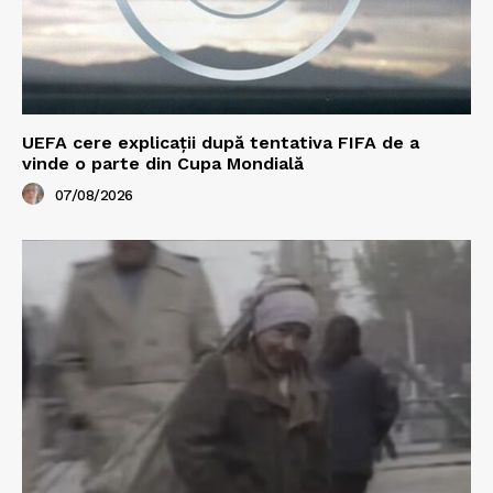
UEFA cere explicații după tentativa FIFA de a
vinde o parte din Cupa Mondială
07/08/2026