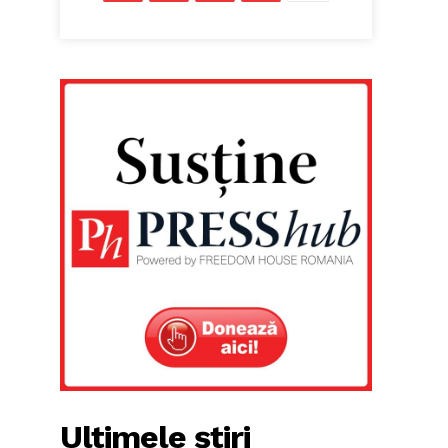
Ultimele știri