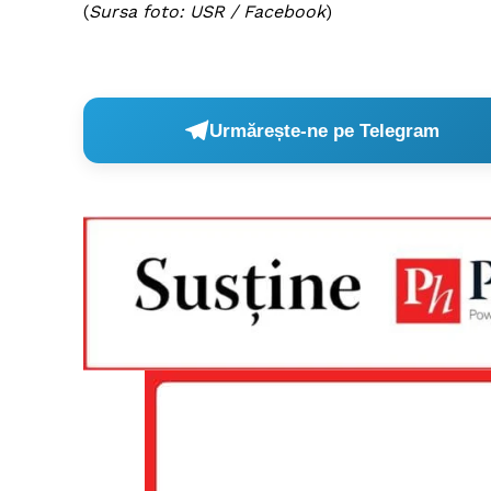
(
Sursa foto: USR / Facebook
)
Urmărește-ne pe Telegram