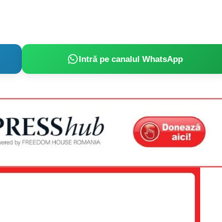
Intră pe canalul WhatsApp