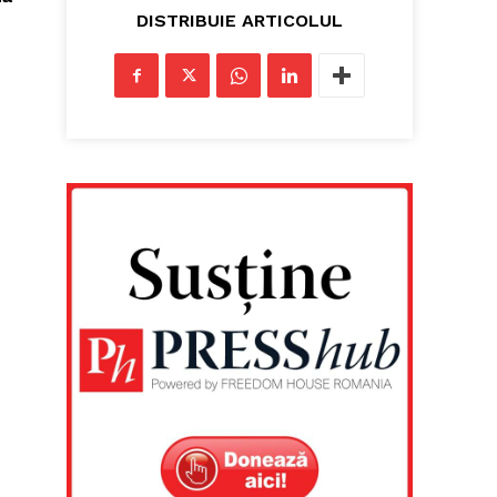
DISTRIBUIE ARTICOLUL