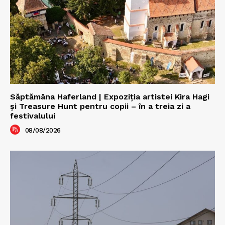
Săptămâna Haferland | Expoziţia artistei Kira Hagi
şi Treasure Hunt pentru copii – în a treia zi a
festivalului
08/08/2026