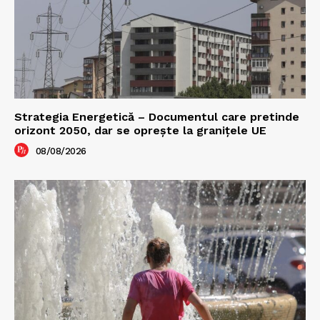
Strategia Energetică – Documentul care pretinde
orizont 2050, dar se oprește la granițele UE
08/08/2026