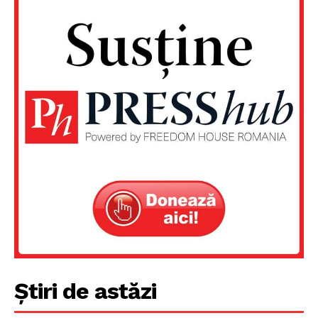
Știri de astăzi