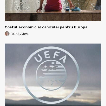
Costul economic al caniculei pentru Europa
08/08/2026