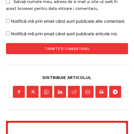
Salvați numele meu, adresa de e-mail și site-ul web în
acest browser pentru data viitoare i comentariu.
Notifică-mă prin email când sunt publicate alte comentarii.
Notifică-mă prin email când sunt publicate articole noi.
DISTRIBUIE ARTICOLUL