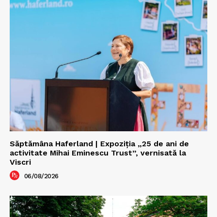
Săptămâna Haferland | Expoziţia „25 de ani de
activitate Mihai Eminescu Trust”, vernisată la
Viscri
06/08/2026