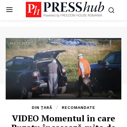
DIN ȚARĂ
RECOMANDATE
VIDEO Momentul în care