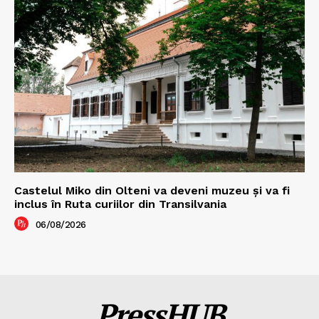
Castelul Miko din Olteni va deveni muzeu şi va fi
inclus în Ruta curiilor din Transilvania
06/08/2026
PressHUB