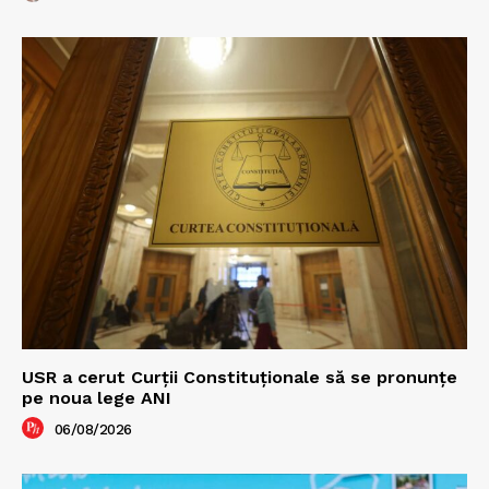
USR a cerut Curții Constituționale să se pronunțe
pe noua lege ANI
06/08/2026