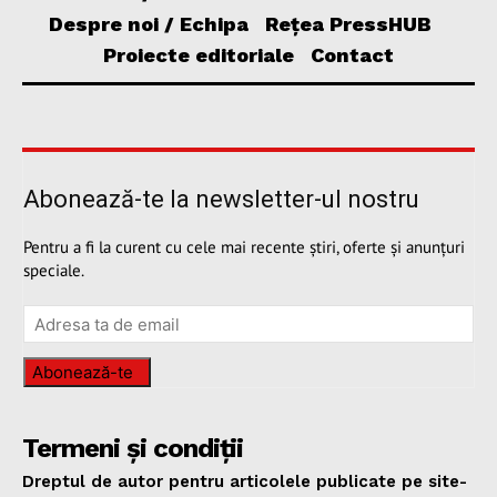
Despre noi / Echipa
Rețea PressHUB
Proiecte editoriale
Contact
Abonează-te la newsletter-ul nostru
Pentru a fi la curent cu cele mai recente știri, oferte și anunțuri
speciale.
Abonează-te
Termeni și condiții
Dreptul de autor pentru articolele publicate pe site-