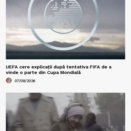
UEFA cere explicații după tentativa FIFA de a
vinde o parte din Cupa Mondială
07/08/2026