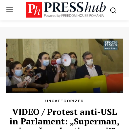
UNCATEGORIZED
VIDEO / Protest anti-USL
în Parlament: „Superman,