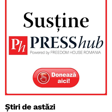
Știri de astăzi