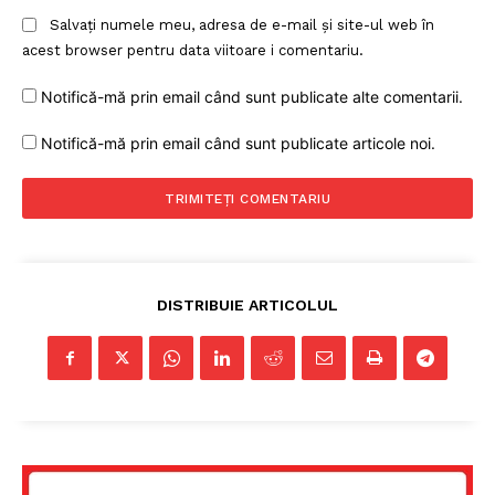
Salvați numele meu, adresa de e-mail și site-ul web în
acest browser pentru data viitoare i comentariu.
Notifică-mă prin email când sunt publicate alte comentarii.
Notifică-mă prin email când sunt publicate articole noi.
DISTRIBUIE ARTICOLUL