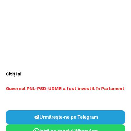
Citiți și
Guvernul PNL-PSD-UDMR a fost învestit în Parlament
Urmărește-ne pe Telegram